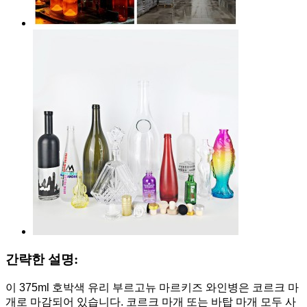
간략한 설명:
이 375ml 호박색 유리 부르고뉴 마르키즈 와인병은 코르크 마
개로 마감되어 있습니다. 코르크 마개 또는 바탑 마개 모두 사