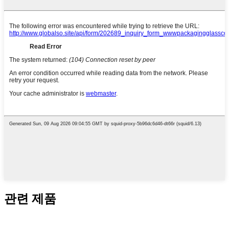
관련 제품