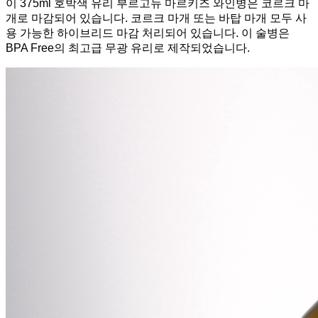
이 375ml 호박색 유리 부르고뉴 마르키즈 와인병은 코르크 마
개로 마감되어 있습니다. 코르크 마개 또는 바탑 마개 모두 사
용 가능한 하이브리드 마감 처리되어 있습니다. 이 술병은
BPA Free의 최고급 무광 유리로 제작되었습니다.