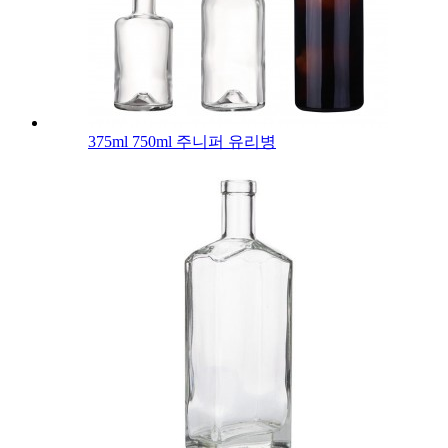
375ml 750ml 주니퍼 유리병