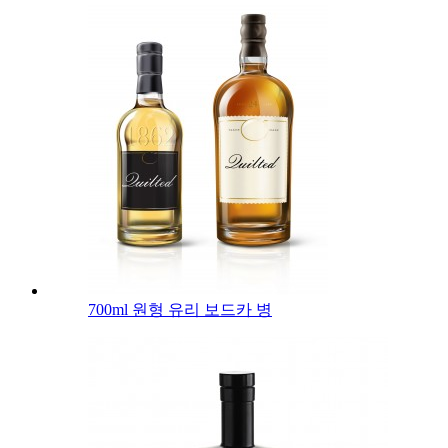
700ml 원형 유리 보드카 병