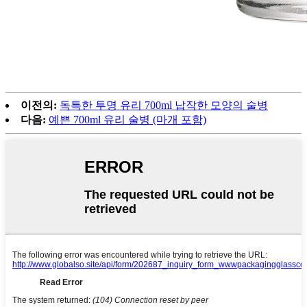
이전의:
독특한 투명 유리 700ml 납작한 모양의 술병
다음:
예쁜 700ml 유리 술병 (마개 포함)