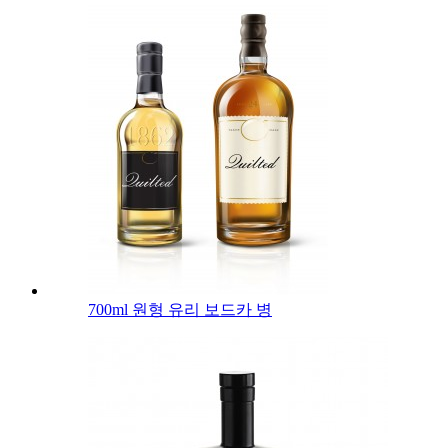
700ml 원형 유리 보드카 병