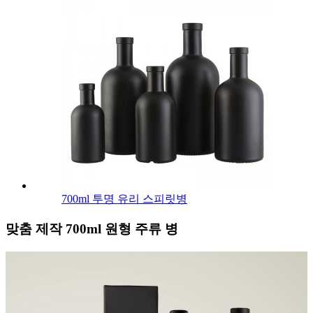
700ml 투명 유리 스피릿병
맞춤 제작 700ml 원형 주류 병