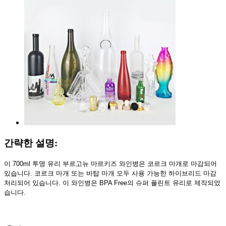
간략한 설명:
이 700ml 투명 유리 부르고뉴 마르키즈 와인병은 코르크 마개로 마감되어
있습니다. 코르크 마개 또는 바탑 마개 모두 사용 가능한 하이브리드 마감
처리되어 있습니다. 이 와인병은 BPA Free의 슈퍼 플린트 유리로 제작되었
습니다.