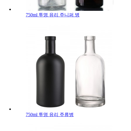
750ml 투명 유리 주니퍼 병
750ml 투명 유리 주류병