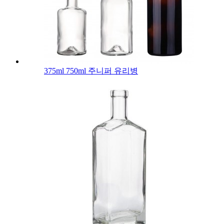
375ml 750ml 주니퍼 유리병