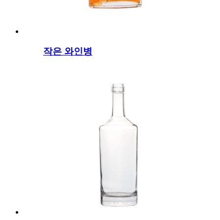
작은 와인병