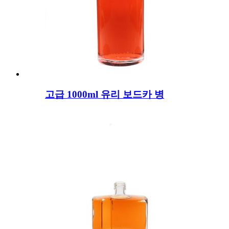
고급 1000ml 유리 보드카 병