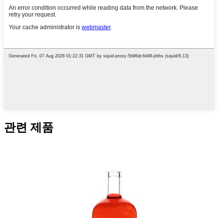
관련 제품