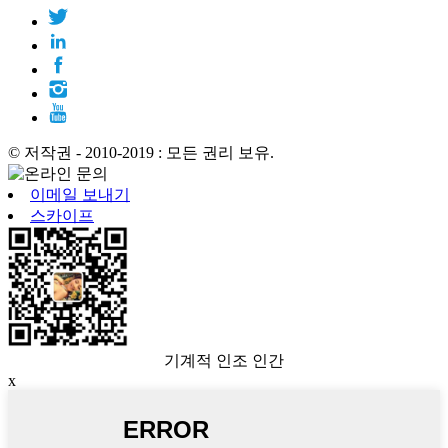
© 저작권 - 2010-2019 : 모든 권리 보유.
이메일 보내기
스카이프
기계적 인조 인간
x