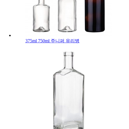
375ml 750ml 주니퍼 유리병