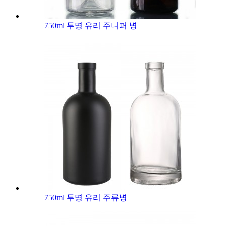
750ml 투명 유리 주니퍼 병
750ml 투명 유리 주류병