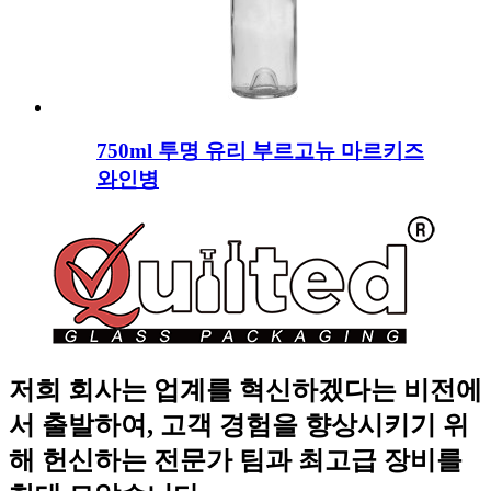
750ml 투명 유리 부르고뉴 마르키즈
와인병
저희 회사는 업계를 혁신하겠다는 비전에
서 출발하여, 고객 경험을 향상시키기 위
해 헌신하는 전문가 팀과 최고급 장비를