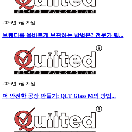
2026년 5월 29일
브랜디를 올바르게 보관하는 방법은? 전문가 팁...
2026년 5월 22일
더 안전한 공장 만들기: QLT Glass M의 방법...