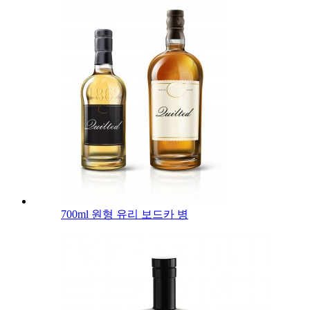
700ml 원형 유리 보드카 병