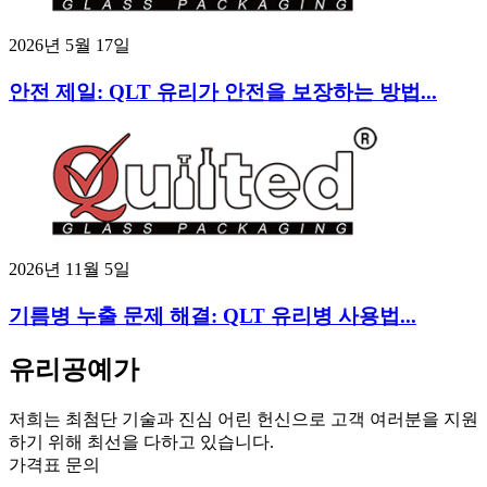
2026년 5월 17일
안전 제일: QLT 유리가 안전을 보장하는 방법...
2026년 11월 5일
기름병 누출 문제 해결: QLT 유리병 사용법...
유리공예가
저희는 최첨단 기술과 진심 어린 헌신으로 고객 여러분을 지원
하기 위해 최선을 다하고 있습니다.
가격표 문의