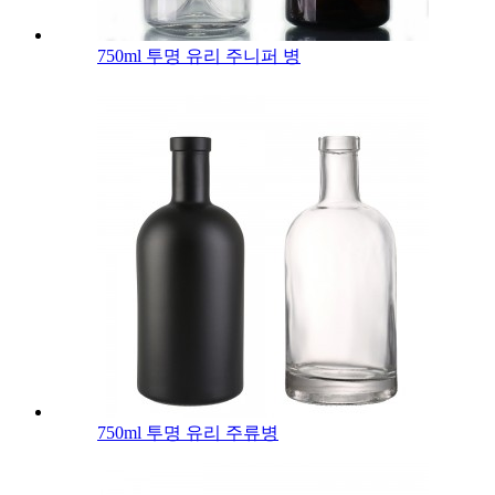
750ml 투명 유리 주니퍼 병
750ml 투명 유리 주류병