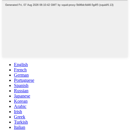
English
French
German
Portuguese
Spanish
Russian
Japanese
Korean
Arabic
Irish
Greek
Turkish
Italian