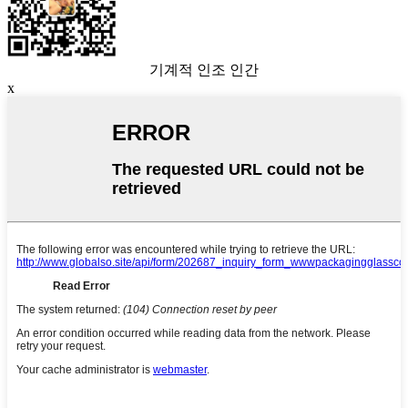
기계적 인조 인간
x