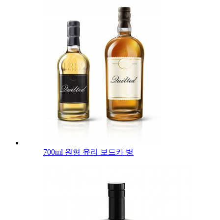
700ml 원형 유리 보드카 병