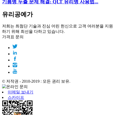
기름병 누출 문제 해결: QLT 유리병 사용법...
유리공예가
저희는 최첨단 기술과 진심 어린 헌신으로 고객 여러분을 지원
하기 위해 최선을 다하고 있습니다.
가격표 문의
© 저작권 - 2010-2019 : 모든 권리 보유.
이메일 보내기
스카이프