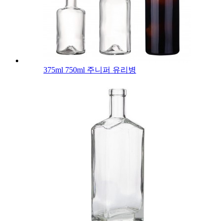
375ml 750ml 주니퍼 유리병