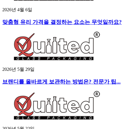
2026년 4월 6일
맞춤형 유리 가격을 결정하는 요소는 무엇일까요?
2026년 5월 29일
브랜디를 올바르게 보관하는 방법은? 전문가 팁...
2026년 5월 22일