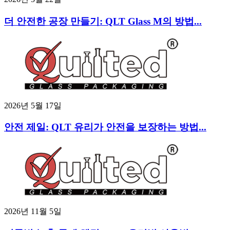
더 안전한 공장 만들기: QLT Glass M의 방법...
2026년 5월 17일
안전 제일: QLT 유리가 안전을 보장하는 방법...
2026년 11월 5일