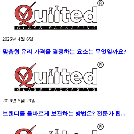
2026년 4월 6일
맞춤형 유리 가격을 결정하는 요소는 무엇일까요?
2026년 5월 29일
브랜디를 올바르게 보관하는 방법은? 전문가 팁...