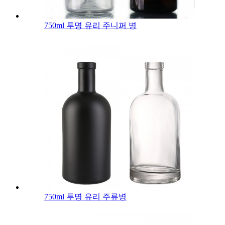
750ml 투명 유리 주니퍼 병
750ml 투명 유리 주류병