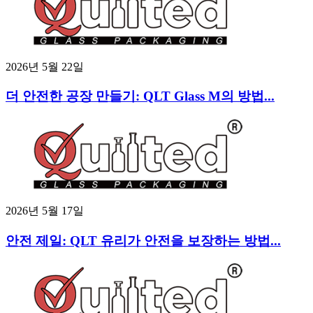
2026년 5월 22일
더 안전한 공장 만들기: QLT Glass M의 방법...
2026년 5월 17일
안전 제일: QLT 유리가 안전을 보장하는 방법...