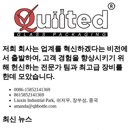
저희 회사는 업계를 혁신하겠다는 비전에
서 출발하여, 고객 경험을 향상시키기 위
해 헌신하는 전문가 팀과 최고급 장비를
한데 모았습니다.
0086-15852141369
8615852141369
Liuxin Industrial Park, 쉬저우, 장쑤성, 중국
amanda@qltbottle.com
최신 뉴스