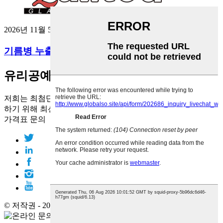
2026년 11월 5일
기름병 누출 문제 해결: QLT 유리병 사용법...
유리공예가
저희는 최첨단 기술과 진심 어린 헌신으로 고객 여러분을 지원
하기 위해 최선을 다하고 있습니다.
가격표 문의
© 저작권 - 2010-2019 : 모든 권리 보유.