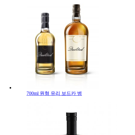
700ml 원형 유리 보드카 병