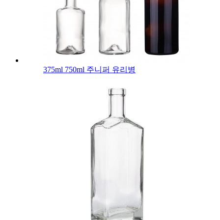
375ml 750ml 주니퍼 유리병