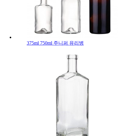
375ml 750ml 주니퍼 유리병