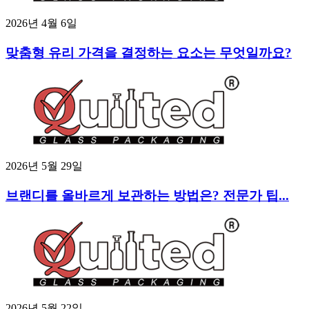
2026년 4월 6일
맞춤형 유리 가격을 결정하는 요소는 무엇일까요?
2026년 5월 29일
브랜디를 올바르게 보관하는 방법은? 전문가 팁...
2026년 5월 22일