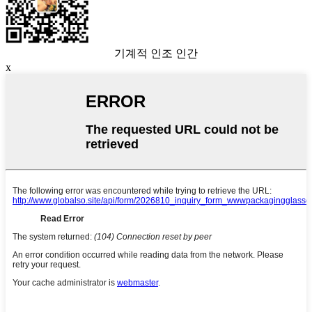
기계적 인조 인간
x