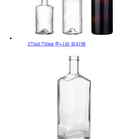
375ml 750ml 주니퍼 유리병