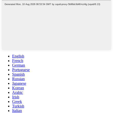
English
French
German
Portuguese
Spanish
Russian
Japanese
Korean
Arabic
Irish
Greek
Turkish
Italian