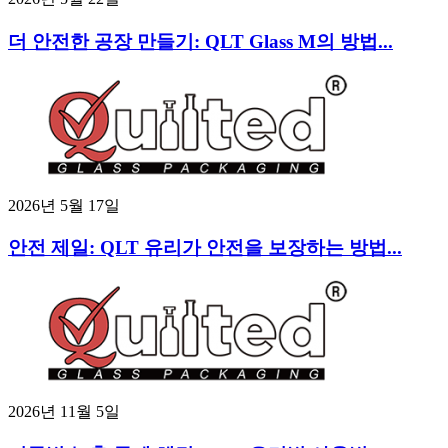
더 안전한 공장 만들기: QLT Glass M의 방법...
2026년 5월 17일
안전 제일: QLT 유리가 안전을 보장하는 방법...
2026년 11월 5일