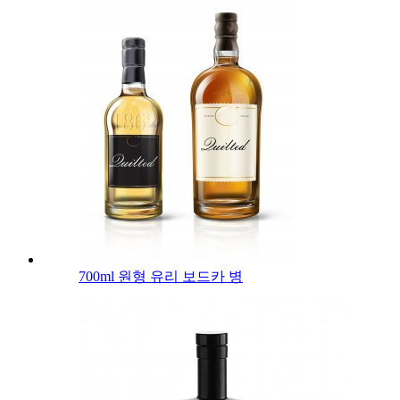
700ml 원형 유리 보드카 병