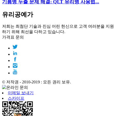
기름병 누출 문제 해결: QLT 유리병 사용법...
유리공예가
저희는 최첨단 기술과 진심 어린 헌신으로 고객 여러분을 지원
하기 위해 최선을 다하고 있습니다.
가격표 문의
© 저작권 - 2010-2019 : 모든 권리 보유.
이메일 보내기
스카이프