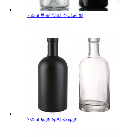
750ml 투명 유리 주니퍼 병
750ml 투명 유리 주류병